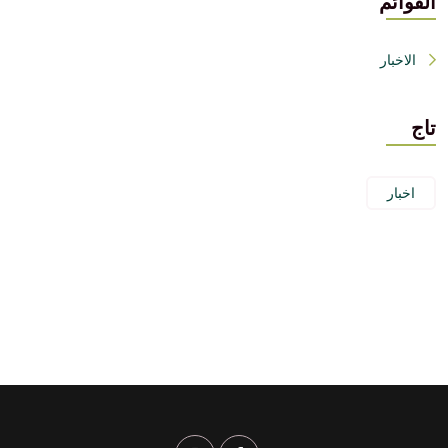
القوائم
الاخبار
تاج
اخبار