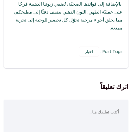
بالإضافة إلى فوائدها الصحيّة، تُضفي زيوتنا الذهبية فرحًا
على عمليّة الطهي. اللون الذهبي يضيف دفئًا إلى مطبخكم،
مما يخلق أجواء مرحبة تحوّل كل تحضير للوجبة إلى تجربة
ممتعة.
Post Tags :
اخبار
اترك تعليقاً