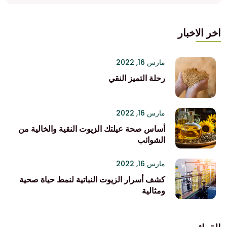
اخر الاخبار
مارس 16, 2022
رحلة التميز النقي
مارس 16, 2022
أساس صحة عيلتك الزيوت النقية والخالية من
الشوائب
مارس 16, 2022
كشف أسرار الزيوت النباتية لنمط حياة صحية
ومثالية